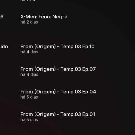
46
X-Men: Fênix Negra
há 2 dias
cido
From (Origem) - Temp.03 Ep.10
há 4 dias
From (Origem) - Temp.03 Ep.07
há 4 dias
From (Origem) - Temp.03 Ep.04
há 5 dias
From (Origem) - Temp.03 Ep.01
há 5 dias